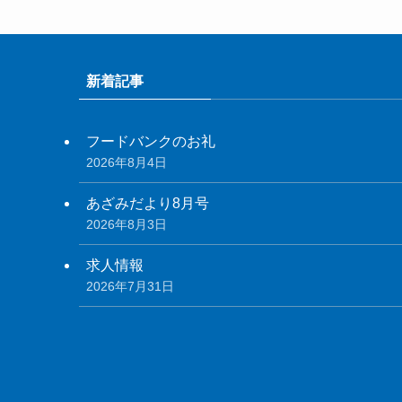
新着記事
フードバンクのお礼
2026年8月4日
あざみだより8月号
2026年8月3日
求人情報
2026年7月31日