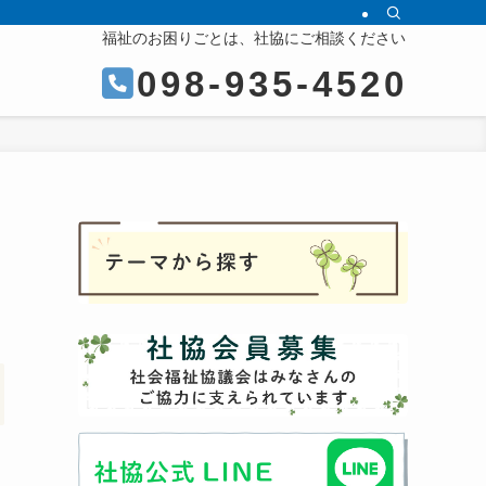
福祉のお困りごとは、社協にご相談ください
098-935-4520