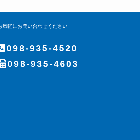
お気軽にお問い合わせください
098-935-4520
098-935-4603