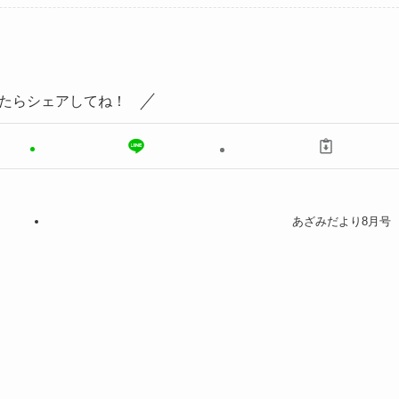
たらシェアしてね！
あざみだより8月号