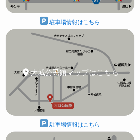
駐車場情報はこちら
大城公民館マップはこちら
駐車場情報はこちら