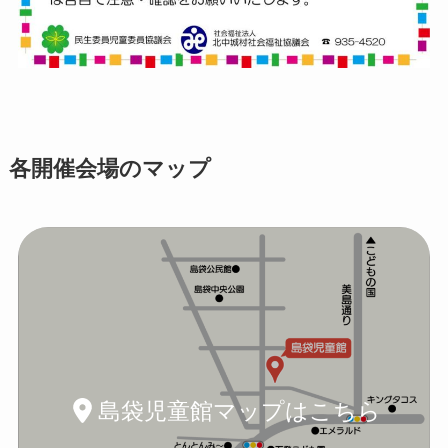
各開催会場のマップ
島袋児童館マップはこちら