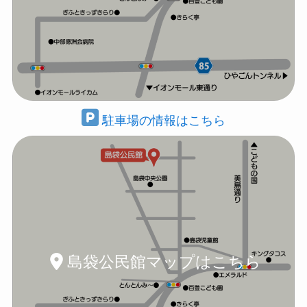
駐車場の情報はこちら
島袋公民館マップはこちら