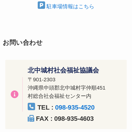
駐車場情報はこちら
お問い合わせ
北中城村社会福祉協議会
〒901-2303
沖縄県中頭郡北中城村字仲順451
村総合社会福祉センター内
TEL :
098-935-4520
FAX : 098-935-4603