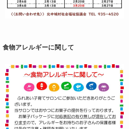
食物アレルギーに関して