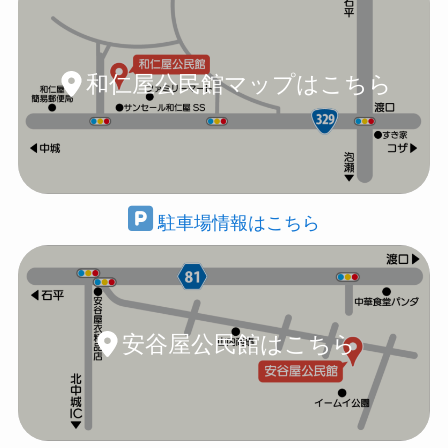
和仁屋公民館マップはこちら
駐車場情報はこちら
安谷屋公民館はこちら