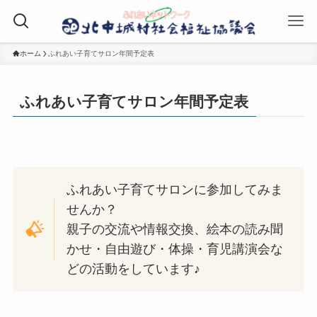
ホーム
ふれあい子育てサロン年間予定表
ふれあい子育てサロン年間予定表
ふれあい子育てサロンに参加してみま
せんか？
親子の交流や情報交換、絵本の読み聞
かせ・自由遊び・体操・育児講演会な
どの活動をしています♪