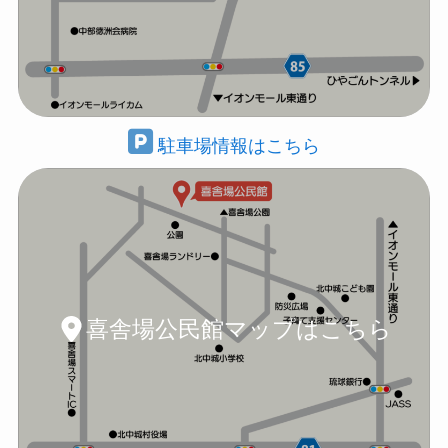
駐車場情報はこちら
喜舎場公民館マップはこちら