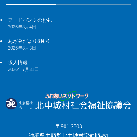
フードバンクのお礼
2026年8月4日
あざみだより8月号
2026年8月3日
求人情報
2026年7月31日
〒901-2303
沖縄県中頭郡北中城村字仲順451