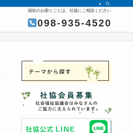
福祉のお困りごとは、社協にご相談ください
098-935-4520