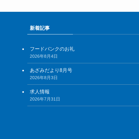
新着記事
フードバンクのお礼
2026年8月4日
あざみだより8月号
2026年8月3日
求人情報
2026年7月31日