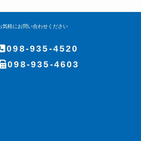
お気軽にお問い合わせください
098-935-4520
098-935-4603