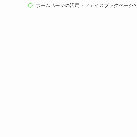
ホームページの活用・フェイスブックページ