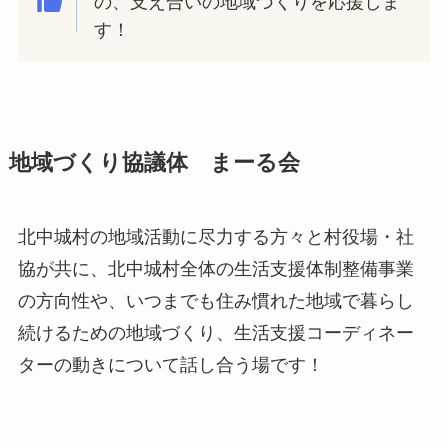
の、支え合いの地域づくりを応援しま
す！
地域づくり協議体 まーる会
北中城村の地域活動に尽力する方々と村役場・社
協が共に、北中城村全体の生活支援体制整備事業
の方向性や、いつまでも住み慣れた地域で暮らし
続けるための地域づくり、生活支援コーディネー
ターの動きについて話し合う場です！