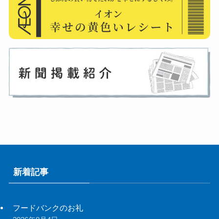
新着記事
フードバンクのお礼