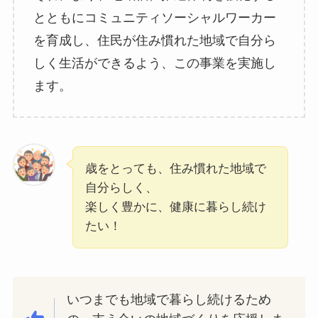
とともにコミュニティソーシャルワーカー
を育成し、住民が住み慣れた地域で自分ら
しく生活ができるよう、この事業を実施し
ます。
歳をとっても、住み慣れた地域で
自分らしく、
楽しく豊かに、健康に暮らし続け
たい！
いつまでも地域で暮らし続けるため