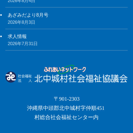
2026年8月4日
あざみだより8月号
2026年8月3日
求人情報
2026年7月31日
〒901-2303
沖縄県中頭郡北中城村字仲順451
村総合社会福祉センター内