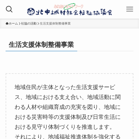
ホーム
社協の活動
生活支援体制整備事業
生活支援体制整備事業
地域住民が主体となった生活支援サービ
ス、地域における支え合い、地域活動に関
わる人材や組織育成の充実を図り、地域に
おける災害時等の支援体制及び日常生活に
おける見守り体制づくりを推進します。
それにより、地域福祉推進体制を強化する