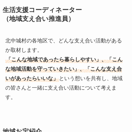
生活支援コーディネーター
（地域支え合い推進員）
北中城村の各地区で、どんな支え合い活動がある
か取材します。
「こんな地域であったら暮らしやすい」、「こん
な地域活動を守っていきたい」、「こんな支え合
いがあったらいいな」
という想いを共有し、地域
の皆さんと一緒に支え合い活動について考えま
す。
地域お宝紹介