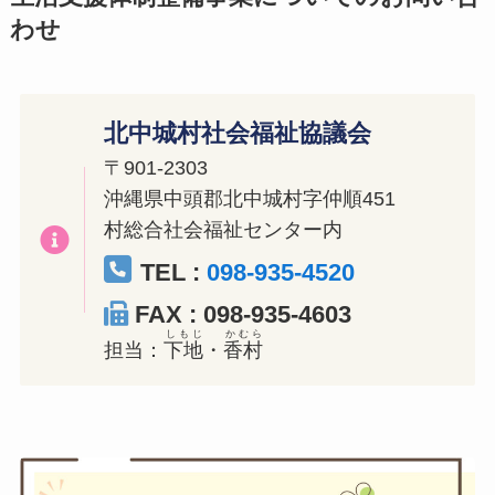
わせ
北中城村社会福祉協議会
〒901-2303
沖縄県中頭郡北中城村字仲順451
村総合社会福祉センター内
TEL :
098-935-4520
FAX : 098-935-4603
しもじ
かむら
担当：
下地
・
香村