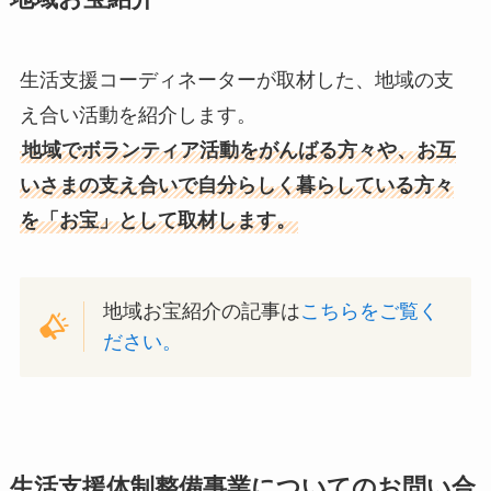
生活支援コーディネーターが取材した、地域の支
え合い活動を紹介します。
地域でボランティア活動をがんばる方々や、お互
いさまの支え合いで自分らしく暮らしている方々
を「お宝」として取材します。
地域お宝紹介の記事は
こちらをご覧く
ださい。
生活支援体制整備事業についてのお問い合