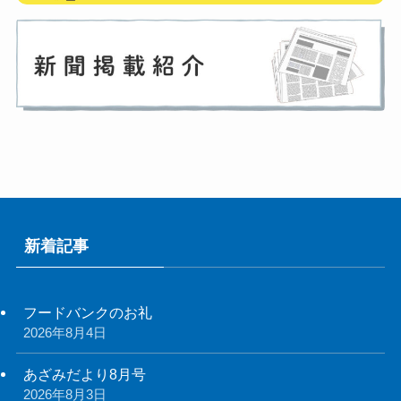
新着記事
フードバンクのお礼
2026年8月4日
あざみだより8月号
2026年8月3日