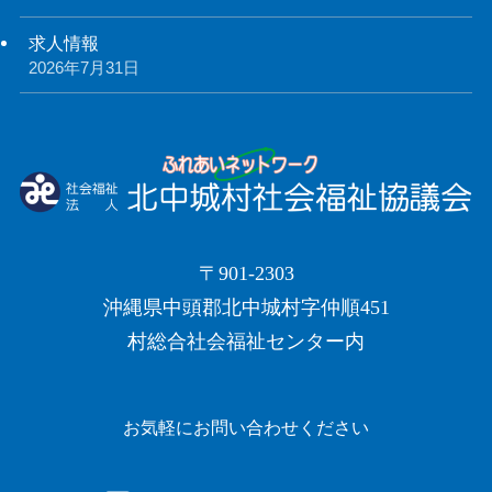
求人情報
2026年7月31日
〒901-2303
沖縄県中頭郡北中城村字仲順451
村総合社会福祉センター内
お気軽にお問い合わせください