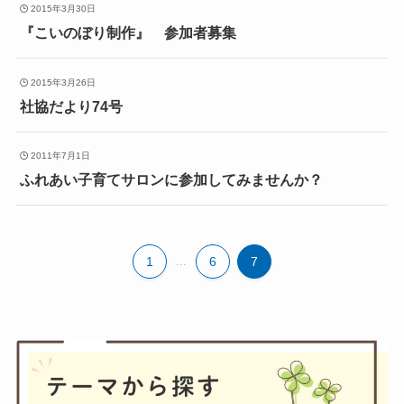
2015年3月30日
『こいのぼり制作』 参加者募集
2015年3月26日
社協だより74号
2011年7月1日
ふれあい子育てサロンに参加してみませんか？
1
...
6
7