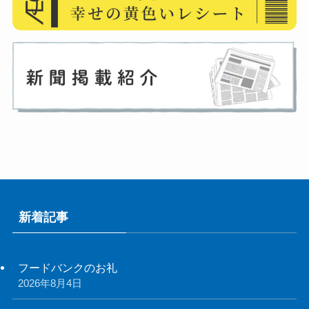
新着記事
フードバンクのお礼
2026年8月4日