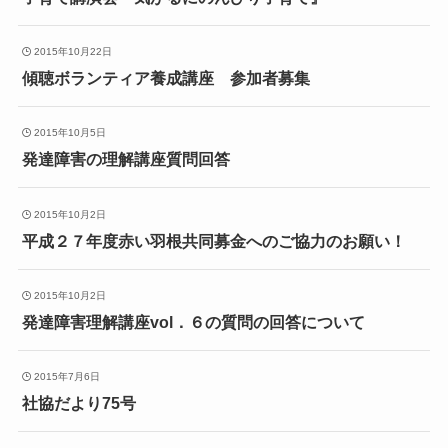
2015年10月22日
傾聴ボランティア養成講座 参加者募集
2015年10月5日
発達障害の理解講座質問回答
2015年10月2日
平成２７年度赤い羽根共同募金へのご協力のお願い！
2015年10月2日
発達障害理解講座vol．６の質問の回答について
2015年7月6日
社協だより75号