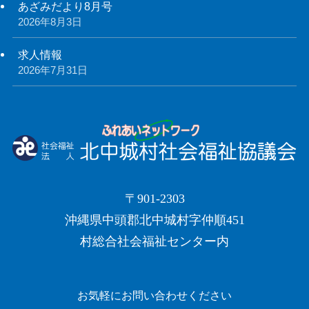
あざみだより8月号
2026年8月3日
求人情報
2026年7月31日
〒901-2303
沖縄県中頭郡北中城村字仲順451
村総合社会福祉センター内
お気軽にお問い合わせください