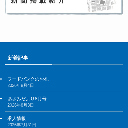
新着記事
フードバンクのお礼
2026年8月4日
あざみだより8月号
2026年8月3日
求人情報
2026年7月31日