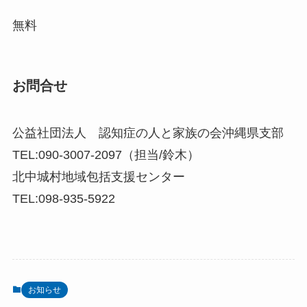
無料
お問合せ
公益社団法人 認知症の人と家族の会沖縄県支部
TEL:090-3007-2097（担当/鈴木）
北中城村地域包括支援センター
TEL:098-935-5922
お知らせ