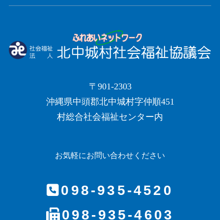
〒901-2303
沖縄県中頭郡北中城村字仲順451
村総合社会福祉センター内
お気軽にお問い合わせください
098-935-4520
098-935-4603