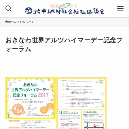
ホーム
お知らせ
おきなわ世界アルツハイマーデー記念フ
ォーラム