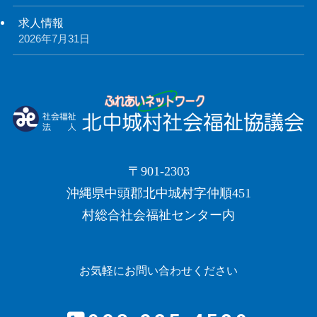
求人情報
2026年7月31日
〒901-2303
沖縄県中頭郡北中城村字仲順451
村総合社会福祉センター内
お気軽にお問い合わせください