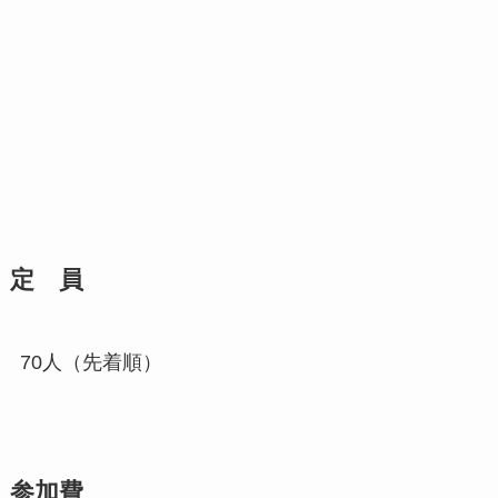
定 員
70人（先着順）
参加費