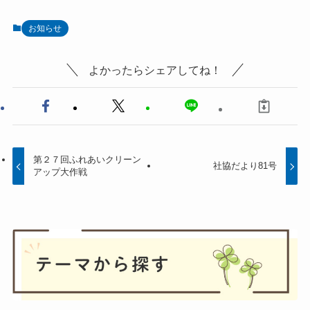
お知らせ
よかったらシェアしてね！
第２７回ふれあいクリーン
社協だより81号
アップ大作戦