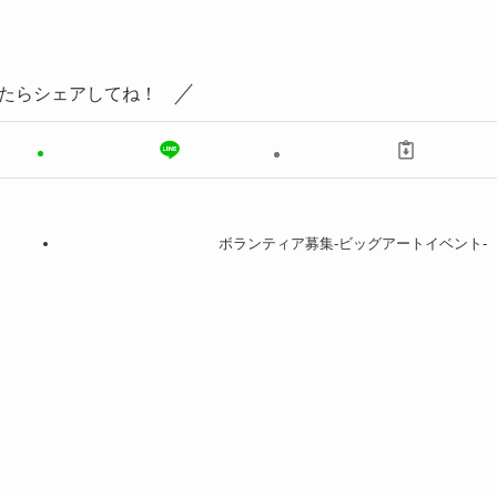
たらシェアしてね！
ボランティア募集-ビッグアートイベント-