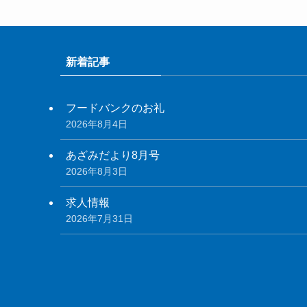
新着記事
フードバンクのお礼
2026年8月4日
あざみだより8月号
2026年8月3日
求人情報
2026年7月31日