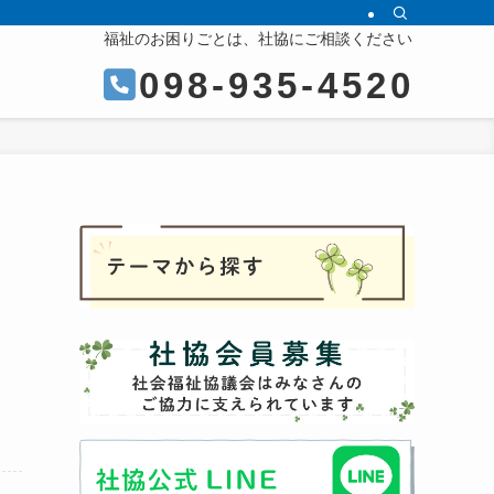
福祉のお困りごとは、社協にご相談ください
098-935-4520