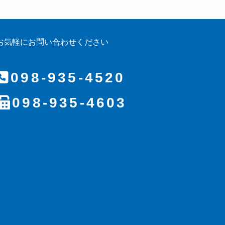
お気軽にお問い合わせください
098-935-4520
098-935-4603