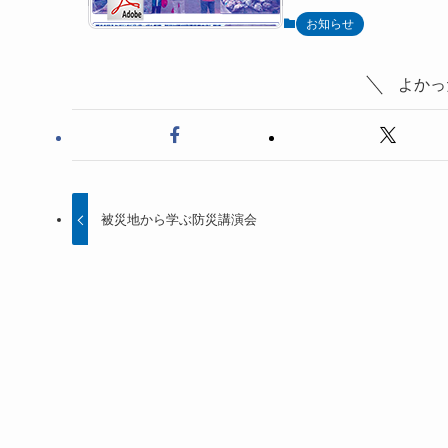
お知らせ
よかっ
被災地から学ぶ防災講演会