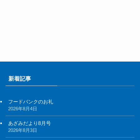
新着記事
フードバンクのお礼
2026年8月4日
あざみだより8月号
2026年8月3日