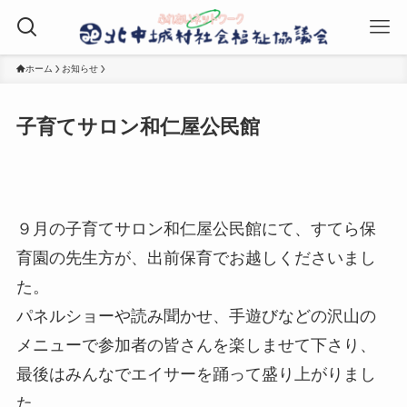
ホーム
お知らせ
子育てサロン和仁屋公民館
９月の子育てサロン和仁屋公民館にて、すてら保
育園の先生方が、出前保育でお越しくださいまし
た。
パネルショーや読み聞かせ、手遊びなどの沢山の
メニューで参加者の皆さんを楽しませて下さり、
最後はみんなでエイサーを踊って盛り上がりまし
た。