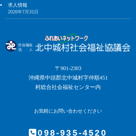
求人情報
2026年7月31日
〒901-2303
沖縄県中頭郡北中城村字仲順451
村総合社会福祉センター内
お気軽にお問い合わせください
098-935-4520