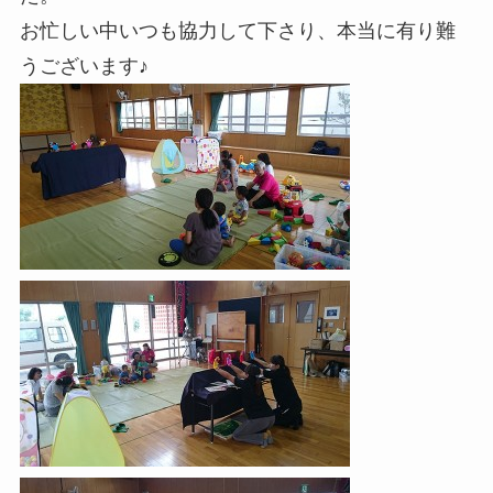
お忙しい中いつも協力して下さり、本当に有り難
うございます♪