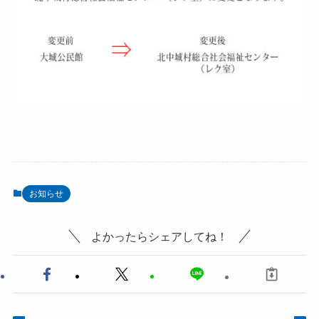
お知らせ
よかったらシェアしてね！