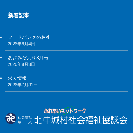
新着記事
フードバンクのお礼
2026年8月4日
あざみだより8月号
2026年8月3日
求人情報
2026年7月31日