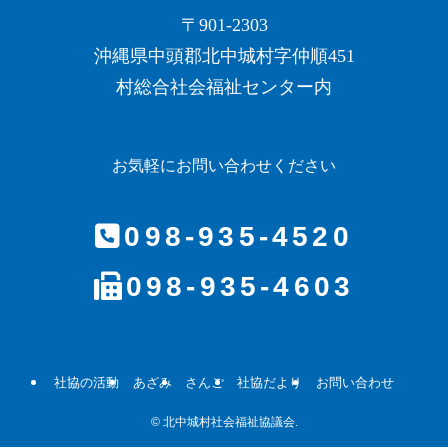
〒901-2303
沖縄県中頭郡北中城村字仲順451
村総合社会福祉センター内
お気軽にお問い合わせください
098-935-4520
098-935-4603
社協の活動
あざみ
さんご
社協だより
お問い合わせ
©
北中城村社会福祉協議会.