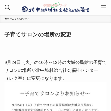
ホーム
お知らせ
子育てサロンの場所の変更
9月24日（火）の10時～12時の大城公民館の子育て
サロンの場所が北中城村総合社会福祉センター
（レク室）に変更になります。