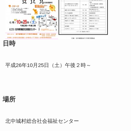
日時
平成26年10月25日（土）午後２時～
場所
北中城村総合社会福祉センター