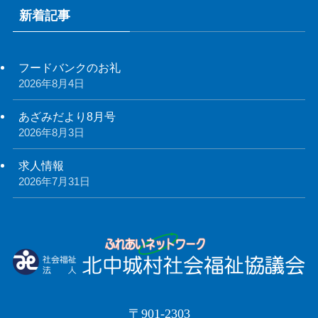
新着記事
フードバンクのお礼
2026年8月4日
あざみだより8月号
2026年8月3日
求人情報
2026年7月31日
〒901-2303