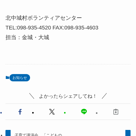
北中城村ボランティアセンター
TEL:098-935-4520 FAX:098-935-4603
担当：金城・大城
お知らせ
よかったらシェアしてね！
子育て講演会 「こどもの