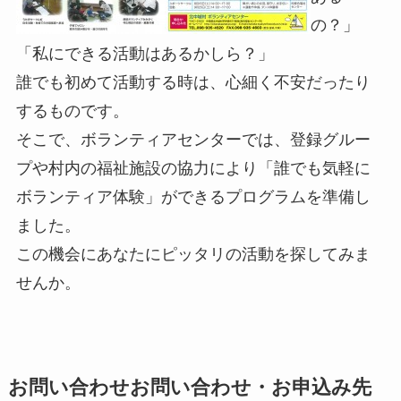
の？」
「私にできる活動はあるかしら？」
誰でも初めて活動する時は、心細く不安だったり
するものです。
そこで、ボランティアセンターでは、登録グルー
プや村内の福祉施設の協力により「誰でも気軽に
ボランティア体験」ができるプログラムを準備し
ました。
この機会にあなたにピッタリの活動を探してみま
せんか。
お問い合わせお問い合わせ・お申込み先