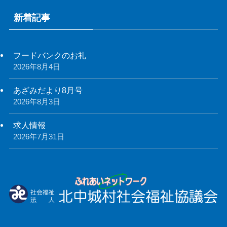
新着記事
フードバンクのお礼
2026年8月4日
あざみだより8月号
2026年8月3日
求人情報
2026年7月31日