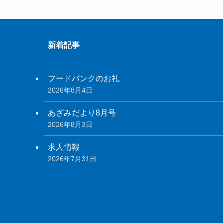
新着記事
フードバンクのお礼
2026年8月4日
あざみだより8月号
2026年8月3日
求人情報
2026年7月31日