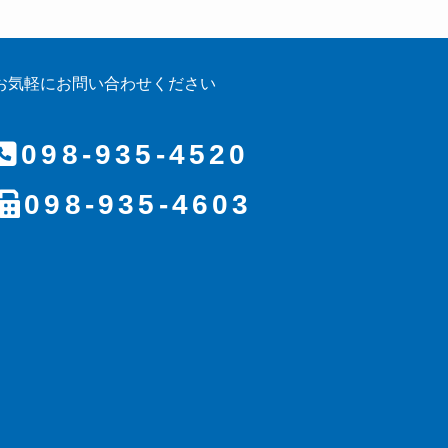
お気軽にお問い合わせください
098-935-4520
098-935-4603