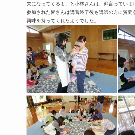
夫になってくるよ」と小林さんは、仰言っていま
参加された皆さんは講習終了後も講師の方に質問
興味を持ってくれたようでした。