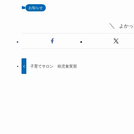
お知らせ
よかっ
子育てサロン 幼児食実習