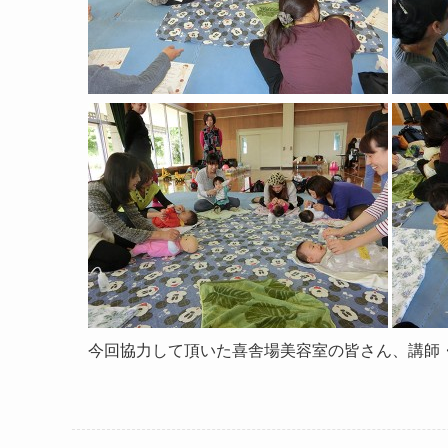
今回協力して頂いた喜舎場美容室の皆さん、講師