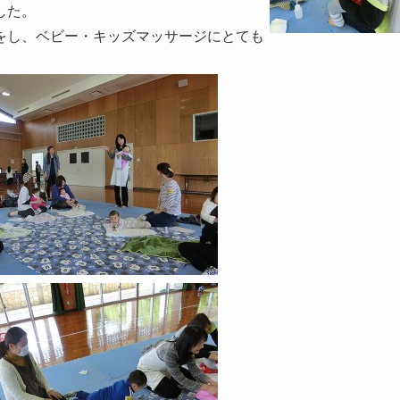
した。
をし、ベビー・キッズマッサージにとても