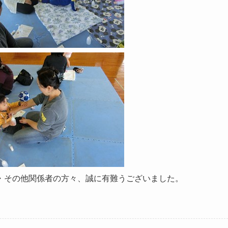
・その他関係者の方々、誠に有難うございました。