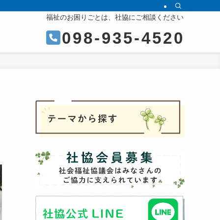
福祉のお困りごとは、社協にご相談ください
098-935-4520