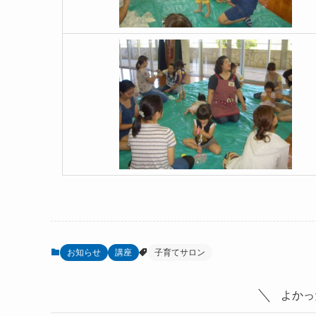
お知らせ
講座
子育てサロン
よかっ