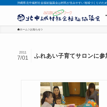
沖縄県北中城村社会福祉協議会は村民が住みやすい地域づくりのた
ホーム
お知らせ
2011
ふれあい子育てサロンに参
7/01