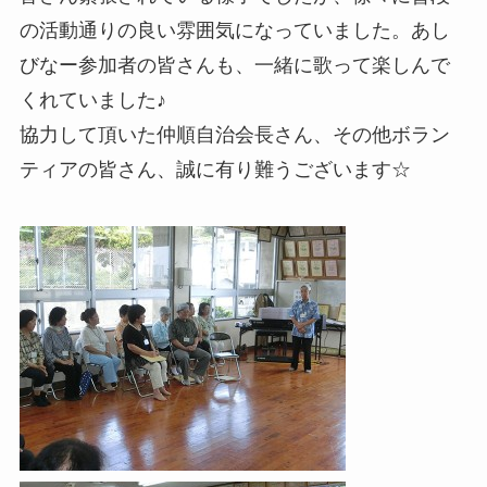
の活動通りの良い雰囲気になっていました。あし
びなー参加者の皆さんも、一緒に歌って楽しんで
くれていました♪
協力して頂いた仲順自治会長さん、その他ボラン
ティアの皆さん、誠に有り難うございます☆