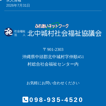
2026年7月31日
〒901-2303
沖縄県中頭郡北中城村字仲順451
村総合社会福祉センター内
お気軽にお問い合わせください
098-935-4520