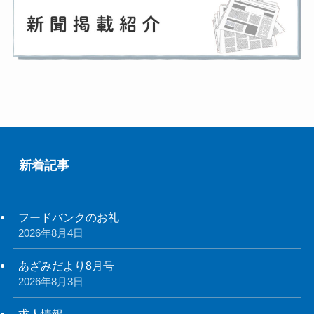
新着記事
フードバンクのお礼
2026年8月4日
あざみだより8月号
2026年8月3日
求人情報