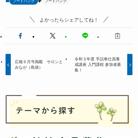
フードバンク
フードバンク
よかったらシェアしてね！
令和３年度 手話奉仕員養
広報６月号掲載 サロンと
成講座 入門課程 参加者募
みなが（島袋）
集！