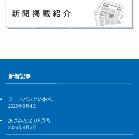
新着記事
フードバンクのお礼
2026年8月4日
あざみだより8月号
2026年8月3日