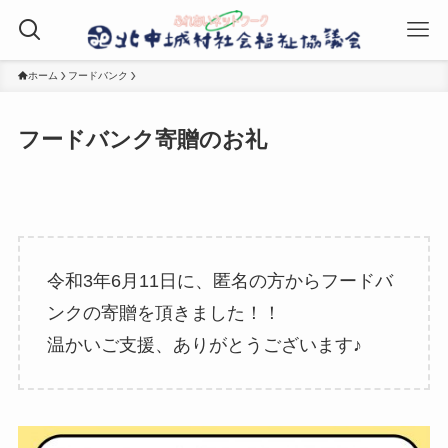
ホーム
フードバンク
フードバンク寄贈のお礼
令和3年6月11日に、匿名の方からフードバ
ンクの寄贈を頂きました！！
温かいご支援、ありがとうございます♪