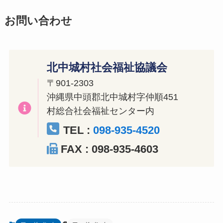
お問い合わせ
北中城村社会福祉協議会
〒901-2303
沖縄県中頭郡北中城村字仲順451
村総合社会福祉センター内
TEL :
098-935-4520
FAX : 098-935-4603