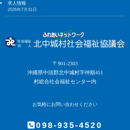
求人情報
2026年7月31日
〒901-2303
沖縄県中頭郡北中城村字仲順451
村総合社会福祉センター内
お気軽にお問い合わせください
098-935-4520