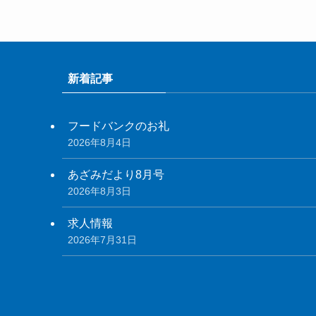
新着記事
フードバンクのお礼
2026年8月4日
あざみだより8月号
2026年8月3日
求人情報
2026年7月31日