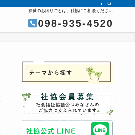
福祉のお困りごとは、社協にご相談ください
098-935-4520