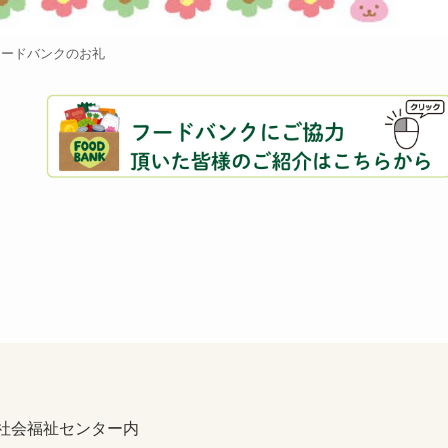
フードバンクのお礼
社会福祉センター内