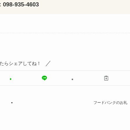
: 098-935-4603
たらシェアしてね！
フードバンクのお礼