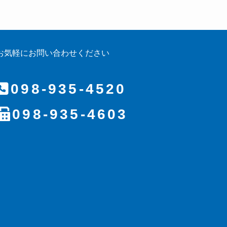
お気軽にお問い合わせください
098-935-4520
098-935-4603