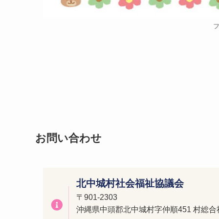
お問い合わせ
北中城村社会福祉協議会
〒901-2303
沖縄県中頭郡北中城村字仲順451
村総合