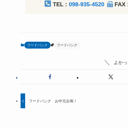
TEL :
098-935-4520
FAX 
フードバンク
フードバンク
よかっ
フードバンク お中元企画！