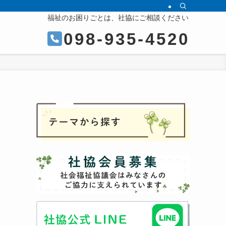
福祉のお困りごとは、社協にご相談ください
098-935-4520