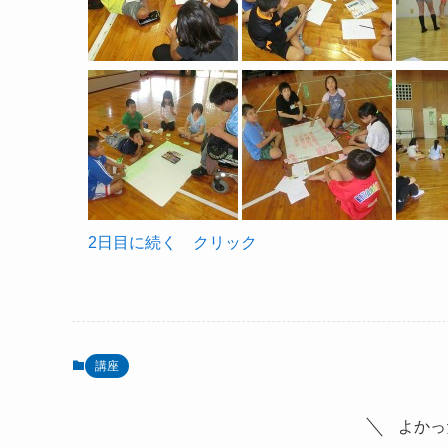
2日目に続く クリック
講座
よかっ