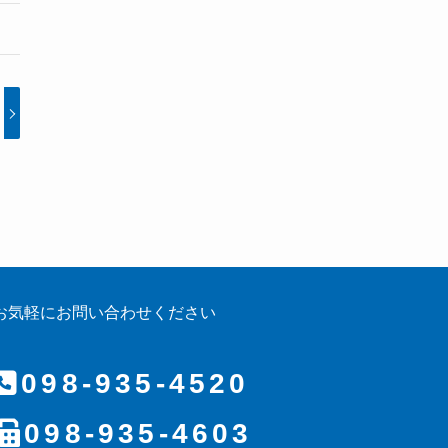
お気軽にお問い合わせください
098-935-4520
098-935-4603