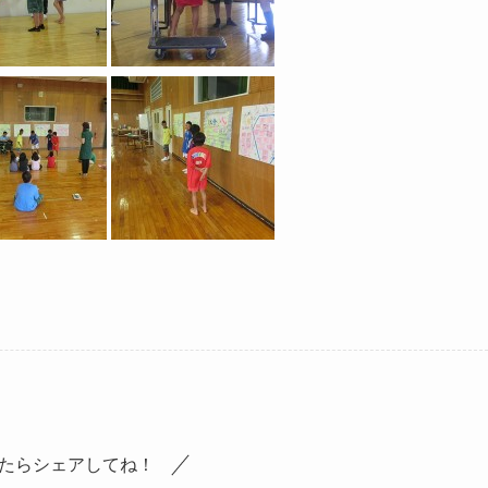
たらシェアしてね！