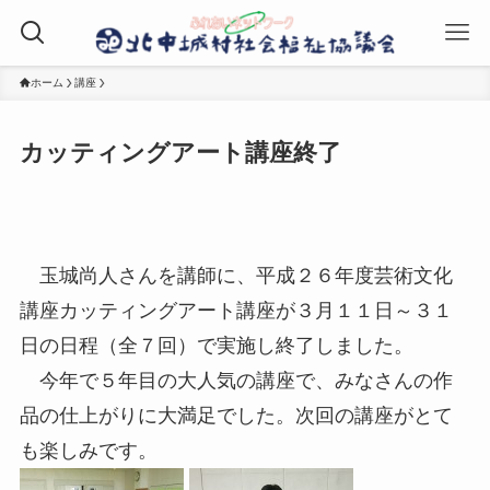
ホーム
講座
カッティングアート講座終了
玉城尚人さんを講師に、平成２６年度芸術文化
講座カッティングアート講座が３月１１日～３１
日の日程（全７回）で実施し終了しました。
今年で５年目の大人気の講座で、みなさんの作
品の仕上がりに大満足でした。次回の講座がとて
も楽しみです。