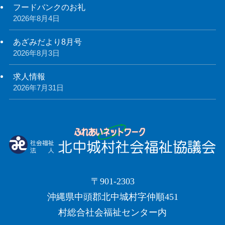
フードバンクのお礼
2026年8月4日
あざみだより8月号
2026年8月3日
求人情報
2026年7月31日
〒901-2303
沖縄県中頭郡北中城村字仲順451
村総合社会福祉センター内