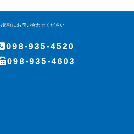
お気軽にお問い合わせください
098-935-4520
098-935-4603