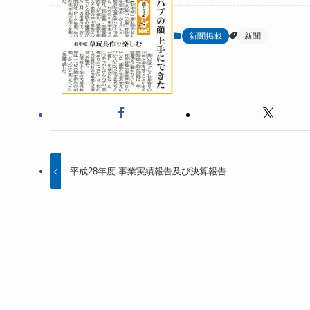
新聞掲載
新聞
平成28年度 事業実績報告及び決算報告