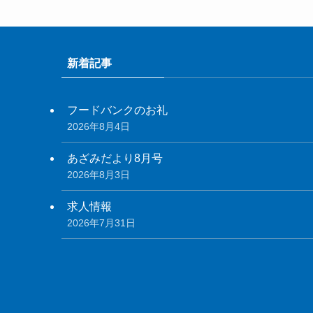
新着記事
フードバンクのお礼
2026年8月4日
あざみだより8月号
2026年8月3日
求人情報
2026年7月31日