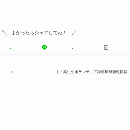
よかったらシェアしてね！
中・高生生ボランティア講座琉球新報掲載