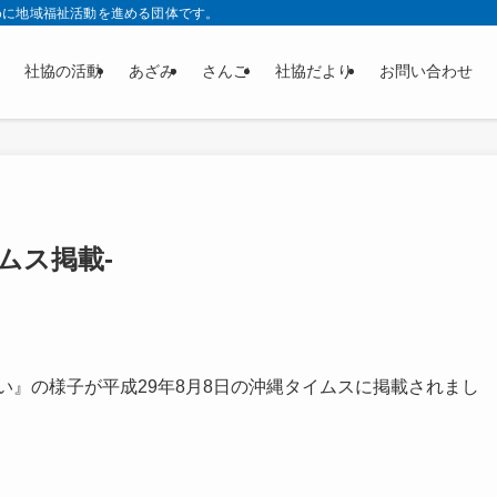
めに地域福祉活動を進める団体です。
社協の活動
あざみ
さんご
社協だより
お問い合わせ
ムス掲載-
い』の様子が平成29年8月8日の沖縄タイムスに掲載されまし