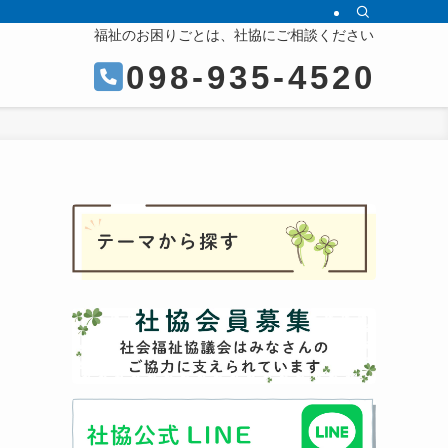
福祉のお困りごとは、社協にご相談ください
098-935-4520