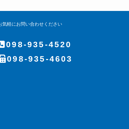
お気軽にお問い合わせください
098-935-4520
098-935-4603