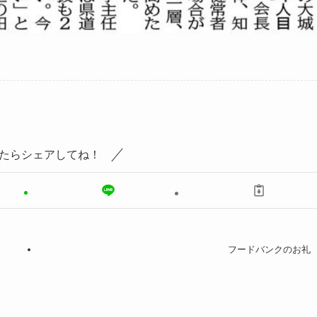
たらシェアしてね！
フードバンクのお礼