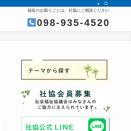
福祉のお困りごとは、社協にご相談ください
098-935-4520