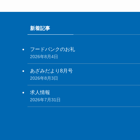
新着記事
フードバンクのお礼
2026年8月4日
あざみだより8月号
2026年8月3日
求人情報
2026年7月31日