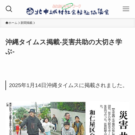
ホーム
新聞掲載
沖縄タイムス掲載-災害共助の大切さ学
ぶ-
2025年1月14日沖縄タイムスに掲載されました。