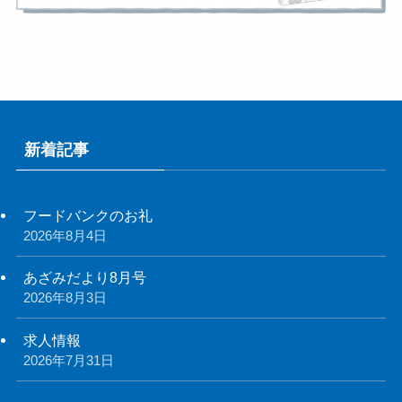
新着記事
フードバンクのお礼
2026年8月4日
あざみだより8月号
2026年8月3日
求人情報
2026年7月31日