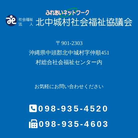
〒901-2303
沖縄県中頭郡北中城村字仲順451
村総合社会福祉センター内
お気軽にお問い合わせください
098-935-4520
098-935-4603