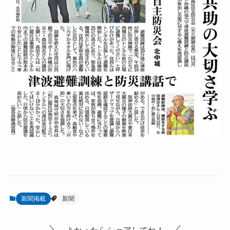
新聞掲載
新聞
よかったらシェアしてね！