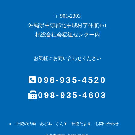
〒901-2303
沖縄県中頭郡北中城村字仲順451
村総合社会福祉センター内
お気軽にお問い合わせください
098-935-4520
098-935-4603
社協の活動
あざみ
さんご
社協だより
お問い合わせ