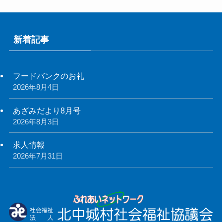
新着記事
フードバンクのお礼
2026年8月4日
あざみだより8月号
2026年8月3日
求人情報
2026年7月31日