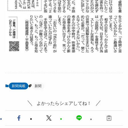
新聞掲載
新聞
よかったらシェアしてね！