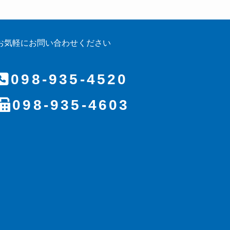
お気軽にお問い合わせください
098-935-4520
098-935-4603