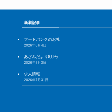
新着記事
フードバンクのお礼
2026年8月4日
あざみだより8月号
2026年8月3日
求人情報
2026年7月31日