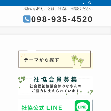
福祉のお困りごとは、社協にご相談ください
098-935-4520