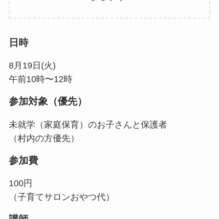
日時
8月19日(火)
午前10時〜12時
参加対象（優先）
未就学（家庭保育）のお子さんと保護者
（村内の方優先）
参加費
100円
（子育てサロンおやつ代）