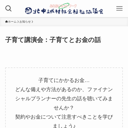
ホーム
お知らせ
子育て講演会：子育てとお金の話
子育てにかかるお金…
どんな備えや方法があるのか、ファイナン
シャルプランナーの先生の話を聴いてみま
せんか？
契約やお金について注意すべきことを学び
ましょう♪