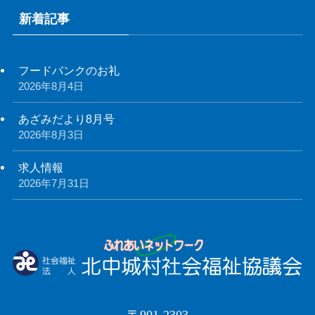
新着記事
フードバンクのお礼
2026年8月4日
あざみだより8月号
2026年8月3日
求人情報
2026年7月31日
〒901-2303