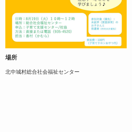
場所
北中城村総合社会福祉センター