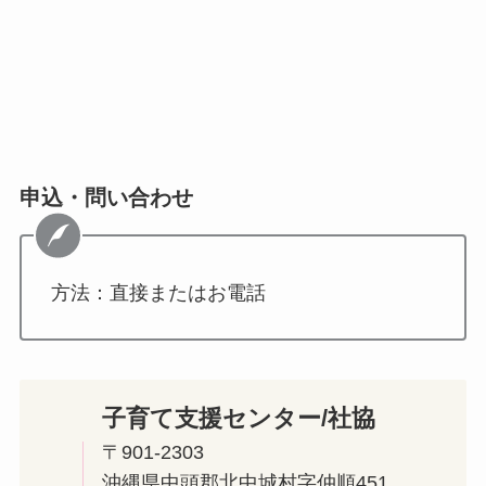
申込・問い合わせ
方法：直接またはお電話
子育て支援センター/社協
〒901-2303
沖縄県中頭郡北中城村字仲順451