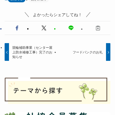
よかったらシェアしてね！
競輪補助事業（センター屋
上防水補修工事）完了のお
フードバンクのお礼
知らせ