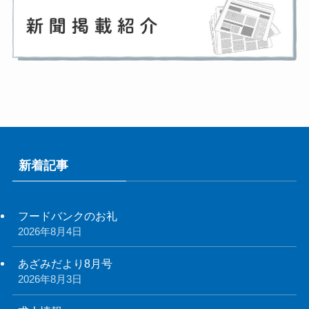
新着記事
フードバンクのお礼
2026年8月4日
あざみだより8月号
2026年8月3日