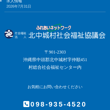
求人情報
2026年7月31日
〒901-2303
沖縄県中頭郡北中城村字仲順451
村総合社会福祉センター内
お気軽にお問い合わせください
098-935-4520