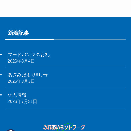
新着記事
フードバンクのお礼
2026年8月4日
あざみだより8月号
2026年8月3日
求人情報
2026年7月31日