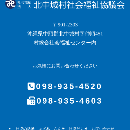
〒901-2303
沖縄県中頭郡北中城村字仲順451
村総合社会福祉センター内
お気軽にお問い合わせください
098-935-4520
098-935-4603
社協の活動
あざみ
さんご
社協だより
お問い合わせ