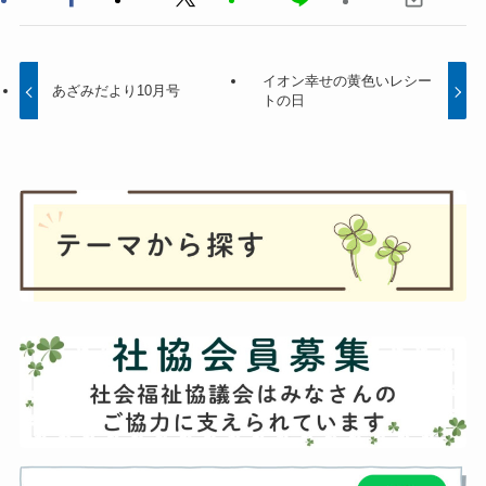
イオン幸せの黄色いレシー
あざみだより10月号
トの日