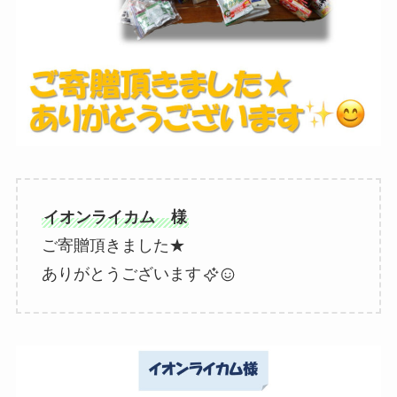
イオンライカム 様
ご寄贈頂きました★
ありがとうございます