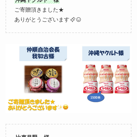
ご寄贈頂きました★
ありがとうございます