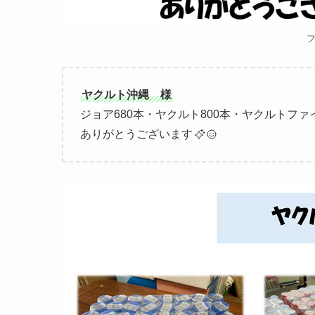
ヤクルト沖縄 様
ジョア680本・ヤクルト800本・ヤクルトファ
ありがとうございます