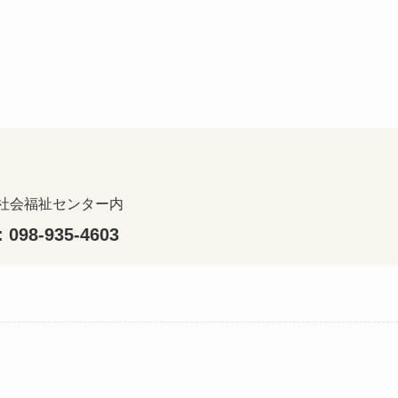
社会福祉センター内
: 098-935-4603