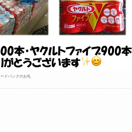
フードバンクのお礼