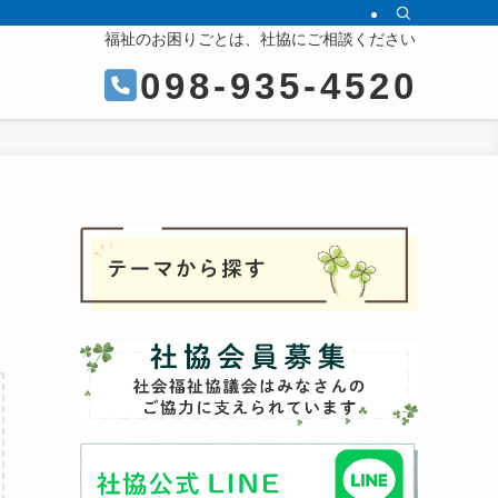
福祉のお困りごとは、社協にご相談ください
098-935-4520