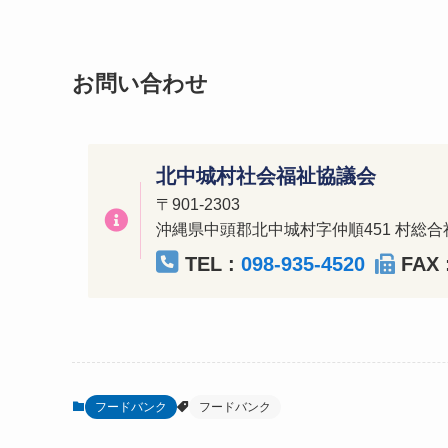
お問い合わせ
北中城村社会福祉協議会
〒901-2303
沖縄県中頭郡北中城村字仲順451
村総合
TEL :
098-935-4520
FAX 
フードバンク
フードバンク