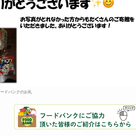
フードバンクのお礼