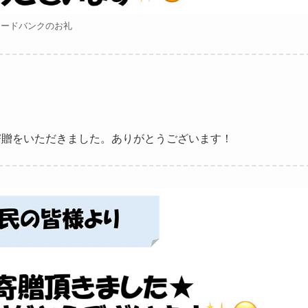
フードバンクのお礼
寄贈をいただきました。ありがとうございます！