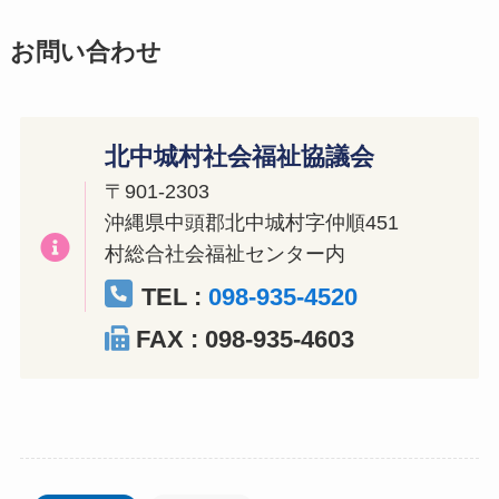
お問い合わせ
北中城村社会福祉協議会
〒901-2303
沖縄県中頭郡北中城村字仲順451
村総合社会福祉センター内
TEL :
098-935-4520
FAX : 098-935-4603