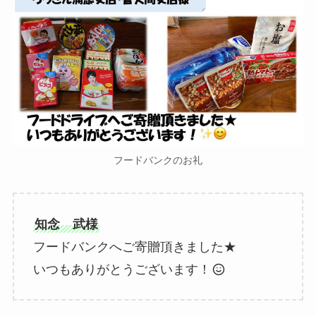
フードバンクのお礼
知念 武様
フードバンクへご寄贈頂きました★
いつもありがとうございます！