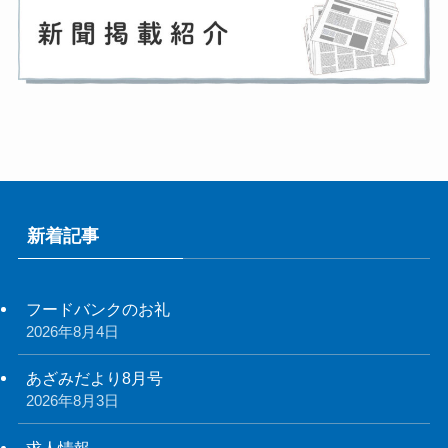
新着記事
フードバンクのお礼
2026年8月4日
あざみだより8月号
2026年8月3日
求人情報