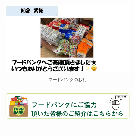
フードバンクのお礼