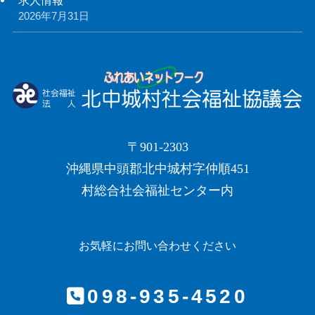
2026年7月31日
〒901-2303
沖縄県中頭郡北中城村字仲順451
村総合社会福祉センター内
お気軽にお問い合わせください
098-935-4520